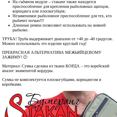
На съёмном модуле – стакане также находится
приспособление для крепления рыболовных щипцов,
корнцанга или плоскогубцев;
Незаменимое рыболовное приспособление для тех, кто
рыбачит ночью!!!
Длинные ремни позволяют использовать на зимней
рыбалке.
ТРУБА! Труба выдерживает диапазон от +40 до -40 градусов.
Можно использовать это изделие круглый год!
ПРЕКРАСНАЯ АЛЬТЕРНАТИВА МЕЖЬЯЙЦЕВОМУ
ЗАЖИМУ! 🙂
Материал: Сумка сделана из ткани КОРДА – это корейский
аналог знаменитой кордуры.
Сумка не комплектуется плоскогубцами, корнцангом и
коробками.