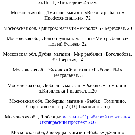
2к1Б ТЦ «Виктория» 2 этаж
Московская обл, Дмитров: магазин «Все для рыбалки»
Профессиональная, 72
Московская обл, Дмитров: магазин «РыболовЪ» Березовая, 20
Московская обл, Долгопрудный: магазин «Мир рыболова»
Новый бульвар, 22
Московская обл, Дубна: магазин «Мир рыбалки» Боголюбова,
39 Тверская, 14
Московская обл, Жуковский: магазин «Рыболов №1»
Театральная, 3
Московская обл, Люберцы: магазин «Рыбалка» Томилино
д.Кириловка 1 квартал, д.20
Московская обл, Люберцы: магазин «Рыбак» Томилино,
Егорьевское ш. стр.2 (ТД Томилино 2 эт)
Московская обл, Люберцы:
магазин «С рыбалкой по жизни»
Октябрьский проспект 266
Московская обл, Люберцы: магазин «Рыбак» д.Зенино