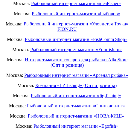
Москва:
Рыболовный интернет магазин «ideaFisher»
Москва:
Рыболовный интернет-магазин «Рыболов»
Москва:
Рыболовный интернет-магазин «Уловистая Точка»
FION.RU
Москва:
Рыболовный интернет-магазин «FishComm Shop»
Москва:
Рыболовный интернет магазин «Yourfish.ru»
Москва:
Интернет-магазин товаров для рыбалки AikoStore
(Опт и розница)
Москва:
Рыболовный интернет-магазин «Арсенал рыбака»
Москва:
Компания «LZ-fishing» (Опт и розница)
Москва:
Рыболовный интернет-магазин «Jig-fishing»
Москва:
Рыболовный интернет-магазин «Спинкастинг»
Москва:
Рыболовный интернет-магазин «НОВАФИШ»
Москва:
Рыболовный интернет магазин «Egofish»