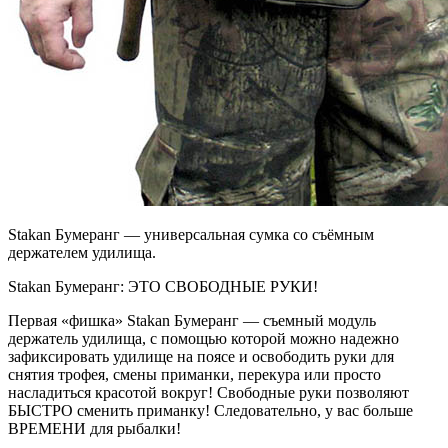
Stakan Бумеранг — универсальная сумка со съёмным
держателем удилища.
Stakan Бумеранг: ЭТО СВОБОДНЫЕ РУКИ!
Первая «фишка» Stakan Бумеранг — съемный модуль
держатель удилища, с помощью которой можно надежно
зафиксировать удилище на поясе и освободить руки для
снятия трофея, смены приманки, перекура или просто
насладиться красотой вокруг! Свободные руки позволяют
БЫСТРО сменить приманку! Следовательно, у вас больше
ВРЕМЕНИ для рыбалки!