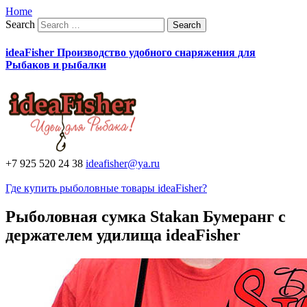
Home
Search
ideaFisher Производство удобного снаряжения для
Рыбаков и рыбалки
+7 925 520 24 38
ideafisher@ya.ru
Где купить рыболовные товары ideaFisher?
Рыболовная сумка Stakan Бумеранг с
держателем удилища ideaFisher