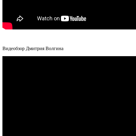
Видеобзор Дмитрия Волгина