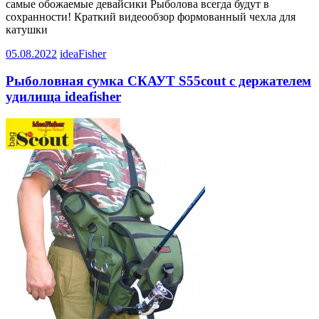
самые обожаемые девайсики Рыболова всегда будут в
сохранности! Краткий видеообзор формованный чехла для
катушки
05.08.2022
ideaFisher
Рыболовная сумка СКАУТ S55cout с держателем
удилища ideafisher