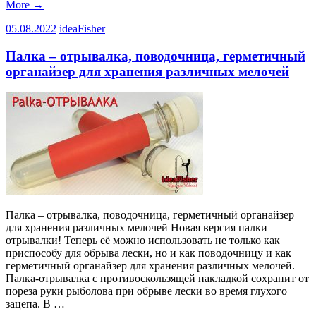
More
→
05.08.2022
ideaFisher
Палка – отрывалка, поводочница, герметичный
органайзер для хранения различных мелочей
Палка – отрывалка, поводочница, герметичный органайзер
для хранения различных мелочей Новая версия палки –
отрывалки! Теперь её можно использовать не только как
приспособу для обрыва лески, но и как поводочницу и как
герметичный органайзер для хранения различных мелочей.
Палка-отрывалка с противоскользящей накладкой сохранит от
пореза руки рыболова при обрыве лески во время глухого
зацепа. В …