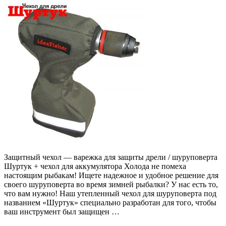
Защитный чехол — варежка для защиты дрели / шуруповерта
Шуртук + чехол для аккумулятора Холода не помеха
настоящим рыбакам! Ищете надежное и удобное решение для
своего шуруповерта во время зимней рыбалки? У нас есть то,
что вам нужно! Наш утепленный чехол для шуруповерта под
названием «Шуртук» специально разработан для того, чтобы
ваш инструмент был защищен …