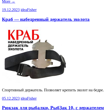
More
→
19.12.2023
ideaFisher
Краб — набедренный держатель эхолота
Спортивный держатель. Позволяет крепить эхолот на бедре.
05.12.2023
ideaFisher
Рюкзак для рыбалки, РыбЗак 10, с держателем