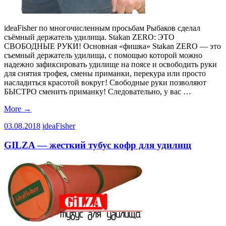
ideaFisher по многочисленным просьбам Рыбаков сделал
съёмный держатель удилища. Stakan ZERO: ЭТО
СВОБОДНЫЕ РУКИ! Основная «фишка» Stakan ZERO — это
съемный держатель удилища, с помощью которой можно
надежно зафиксировать удилище на поясе и освободить руки
для снятия трофея, смены приманки, перекура или просто
насладиться красотой вокруг! Свободные руки позволяют
БЫСТРО сменить приманку! Следовательно, у вас …
More
→
03.08.2018
ideaFisher
GILZA — жесткий тубус кофр для удилищ