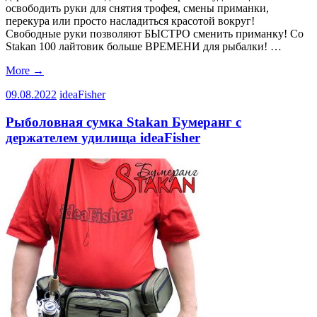
освободить руки для снятия трофея, смены приманки,
перекура или просто насладиться красотой вокруг!
Свободные руки позволяют БЫСТРО сменить приманку! Со
Stakan 100 лайтовик больше ВРЕМЕНИ для рыбалки! …
More
→
09.08.2022
ideaFisher
Рыболовная сумка Stakan Бумеранг с
держателем удилища ideaFisher