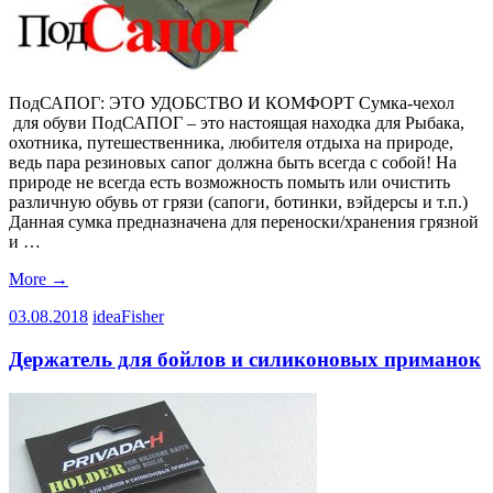
ПодСАПОГ: ЭТО УДОБСТВО И КОМФОРТ Сумка-чехол
для обуви ПодСАПОГ – это настоящая находка для Рыбака,
охотника, путешественника, любителя отдыха на природе,
ведь пара резиновых сапог должна быть всегда с собой! На
природе не всегда есть возможность помыть или очистить
различную обувь от грязи (сапоги, ботинки, вэйдерсы и т.п.)
Данная сумка предназначена для переноски/хранения грязной
и …
More
→
03.08.2018
ideaFisher
Держатель для бойлов и силиконовых приманок