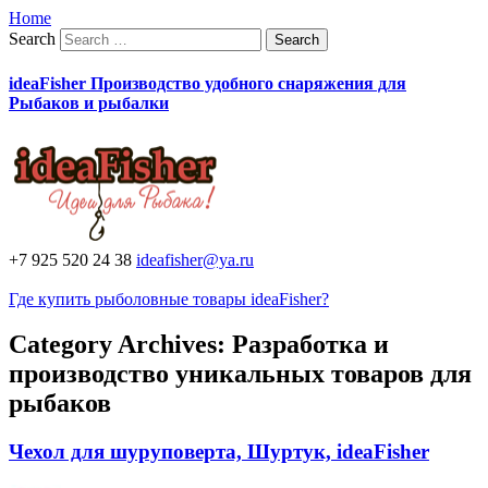
Home
Search
ideaFisher Производство удобного снаряжения для
Рыбаков и рыбалки
+7 925 520 24 38
ideafisher@ya.ru
Где купить рыболовные товары ideaFisher?
Category Archives:
Разработка и
производство уникальных товаров для
рыбаков
Чехол для шуруповерта, Шуртук, ideaFisher