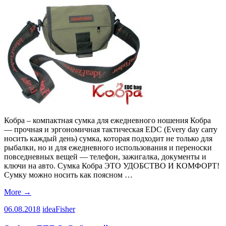
Кобра – компактная сумка для ежедневного ношения Кобра
— прочная и эргономичная тактическая EDC (Every day carry
носить каждый день) сумка, которая подходит не только для
рыбалки, но и для ежедневного использования и переноски
повседневных вещей — телефон, зажигалка, документы и
ключи на авто. Сумка Кобра ЭТО УДОБСТВО И КОМФОРТ!
Сумку можно носить как поясном …
More
→
06.08.2018
ideaFisher