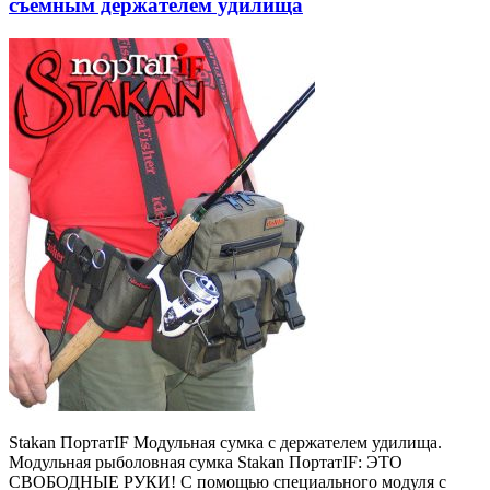
съёмным держателем удилища
Stakan ПортатIF Модульная сумка с держателем удилища.
Модульная рыболовная сумка Stakan ПортатIF: ЭТО
СВОБОДНЫЕ РУКИ! С помощью специального модуля с