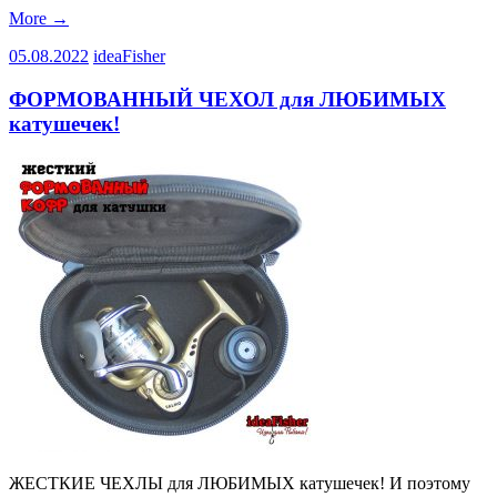
More
→
05.08.2022
ideaFisher
ФОРМОВАННЫЙ ЧЕХОЛ для ЛЮБИМЫХ
катушечек!
ЖЕСТКИЕ ЧЕХЛЫ для ЛЮБИМЫХ катушечек! И поэтому