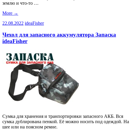
землю и что-то …
More
→
22.08.2022
ideaFisher
Чехол для запасного аккумулятора Запаска
ideaFisher
Сумка для хранения и транпортировки запасного АКБ. Вся
сумка дублирована пенкой. Её можно носить под одеждой. На
шее или на поясном ремне.