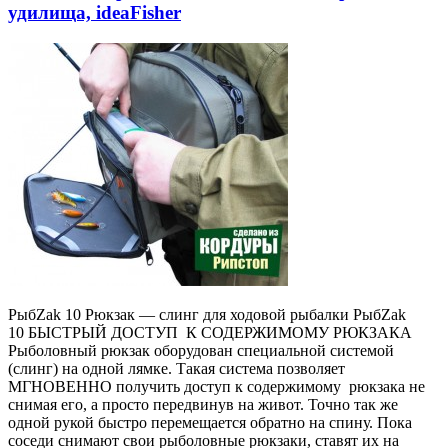
удилища, ideaFisher
РыбZak 10 Рюкзак — слинг для ходовой рыбалки РыбZak
10 БЫСТРЫЙ ДОСТУП К СОДЕРЖИМОМУ РЮКЗАКА
Рыболовный рюкзак оборудован специальной системой
(слинг) на одной лямке. Такая система позволяет
МГНОВЕННО получить доступ к содержимому рюкзака не
снимая его, а просто передвинув на живот. Точно так же
одной рукой быстро перемещается обратно на спину. Пока
соседи снимают свои рыболовные рюкзаки, ставят их на