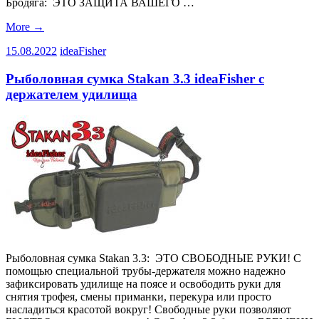
Бродяга: ЭТО ЗАЩИТА ВАШЕГО …
More
→
15.08.2022
ideaFisher
Рыболовная сумка Stakan 3.3 ideaFisher с
держателем удилища
Рыболовная сумка Stakan 3.3: ЭТО СВОБОДНЫЕ РУКИ! С
помощью специальной трубы-держателя можно надежно
зафиксировать удилище на поясе и освободить руки для
снятия трофея, смены приманки, перекура или просто
насладиться красотой вокруг! Свободные руки позволяют