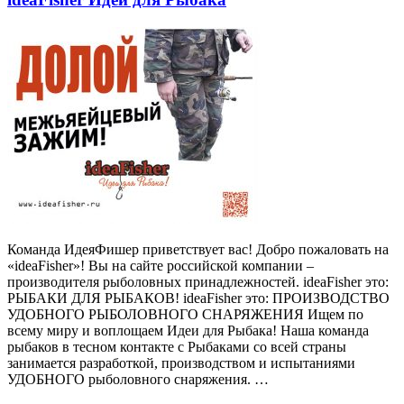
Команда ИдеяФишер приветствует вас! Добро пожаловать на
«ideaFisher»! Вы на сайте российской компании –
производителя рыболовных принадлежностей. ideaFisher это:
РЫБАКИ ДЛЯ РЫБАКОВ! ideaFisher это: ПРОИЗВОДСТВО
УДОБНОГО РЫБОЛОВНОГО СНАРЯЖЕНИЯ Ищем по
всему миру и воплощаем Идеи для Рыбака! Наша команда
рыбаков в тесном контакте с Рыбаками со всей страны
занимается разработкой, производством и испытаниями
УДОБНОГО рыболовного снаряжения. …