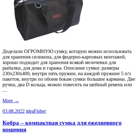
Доделали ОГРОМНУЮ сумку, которую можно использовать
для хранения силикона, для фидерно-карповых монтажей,
хорошо подходит для хранения всякой мелочевки для
рыбалки, для дома и гаража. Описание сумки: размеры
230х230х400, внутри пять пружин, на каждой пружине 5 п/э
пакетов, внутри по обоим бокам сумки большие карманы. Две
ручки, два D кольца, можно повесить на шейный ремень или
…
More
→
03.08.2022
ideaFisher
Кобра – компактная сумка для ежедневного
ношения