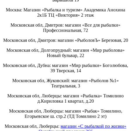
Москва: Магазин «Рыбалка и туризм» Академика Анохина
2к1Б ТЦ «Виктория» 2 этаж
Московская обл, Дмитров: магазин «Все для рыбалки»
Профессиональная, 72
Московская обл, Дмитров: магазин «РыболовЪ» Березовая, 20
Московская обл, Долгопрудный: магазин «Мир рыболова»
Новый бульвар, 22
Московская обл, Дубна: магазин «Мир рыбалки» Боголюбова,
39 Тверская, 14
Московская обл, Жуковский: магазин «Рыболов №1»
Театральная, 3
Московская обл, Люберцы: магазин «Рыбалка» Томилино
д.Кириловка 1 квартал, д.20
Московская обл, Люберцы: магазин «Рыбак» Томилино,
Егорьевское ш. стр.2 (ТД Томилино 2 эт)
Московская обл, Люберцы:
магазин «С рыбалкой по жизни»