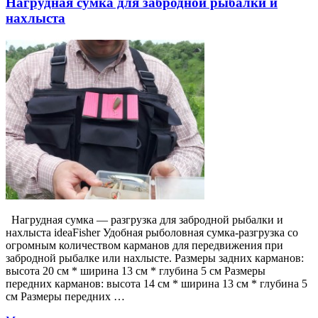
Нагрудная сумка для забродной рыбалки и
нахлыста
Нагрудная сумка — разгрузка для забродной рыбалки и
нахлыста ideaFisher Удобная рыболовная сумка-разгрузка со
огромным количеством карманов для передвижения при
забродной рыбалке или нахлысте. Размеры задних карманов:
высота 20 см * ширина 13 см * глубина 5 см Размеры
передних карманов: высота 14 см * ширина 13 см * глубина 5
см Размеры передних …