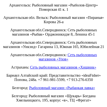
Архангельск: Рыболовный магазин «Рыболов-Центр»
Поморская 41 к. 1
Архангельская обл. Вельск: Рыболовный магазин «Пиранья»
Кирова 26-а
Архангельская обл.Северодвинск: Сеть рыболовных
магазинов «Рыбак» Орджоникидзе 8, Ленина 45-1
Архангельская обл.Северодвинск: Сеть рыболовных
магазинов «Уикэнд» Гагарина 13, Южная 165, Юбилейная 21
Архангельская обл.Северодвинск:
Сеть рыболовных
магазинов «Улов»
Астрахань:
Сеть рыболовных магазинов «Хищник»
Барнаул Алтайский край: Представительство «ideaFisher»
Попова, 248а. +7 961-981-5599, +7 913-276-6350
Белгород:
Рыболовный магазин «Рыбацкая лавка»
Белгород: Рыболовный магазин «Щукарь» Богдана
Хмельницкого, 195, корпус «в», ТЦ «Фрегат»