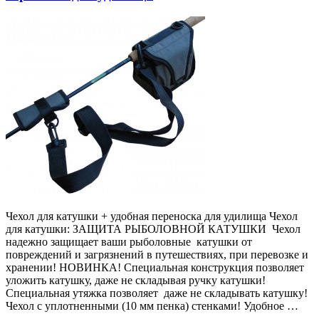
Чехол для катушки + удобная переноска для удилища Чехол
для катушки: ЗАЩИТА РЫБОЛОВНОЙ КАТУШКИ Чехол
надежно защищает ваши рыболовные катушки от
повреждений и загрязнений в путешествиях, при перевозке и
хранении! НОВИНКА! Специальная конструкция позволяет
уложить катушку, даже не складывая ручку катушки!
Специальная утяжка позволяет даже не складывать катушку!
Чехол с уплотненными (10 мм пенка) стенками! Удобное …