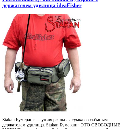
держателем удилища ideaFisher
Stakan Бумеранг — универсальная сумка со съёмным
держателем удилища. Stakan Бумеранг: ЭТО СВОБОДНЫЕ