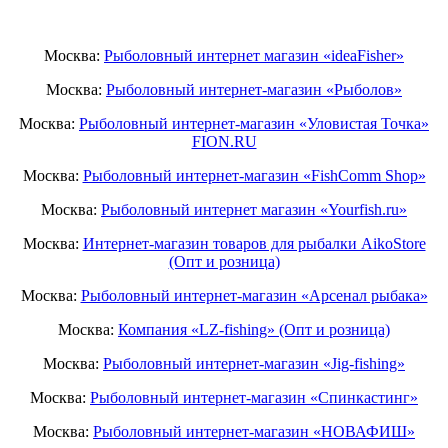
Москва:
Рыболовный интернет магазин «ideaFisher»
Москва:
Рыболовный интернет-магазин «Рыболов»
Москва:
Рыболовный интернет-магазин «Уловистая Точка»
FION.RU
Москва:
Рыболовный интернет-магазин «FishComm Shop»
Москва:
Рыболовный интернет магазин «Yourfish.ru»
Москва:
Интернет-магазин товаров для рыбалки AikoStore
(Опт и розница)
Москва:
Рыболовный интернет-магазин «Арсенал рыбака»
Москва:
Компания «LZ-fishing» (Опт и розница)
Москва:
Рыболовный интернет-магазин «Jig-fishing»
Москва:
Рыболовный интернет-магазин «Спинкастинг»
Москва:
Рыболовный интернет-магазин «НОВАФИШ»