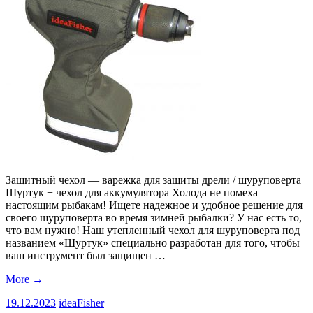
Защитный чехол — варежка для защиты дрели / шуруповерта
Шуртук + чехол для аккумулятора Холода не помеха
настоящим рыбакам! Ищете надежное и удобное решение для
своего шуруповерта во время зимней рыбалки? У нас есть то,
что вам нужно! Наш утепленный чехол для шуруповерта под
названием «Шуртук» специально разработан для того, чтобы
ваш инструмент был защищен …
More
→
19.12.2023
ideaFisher