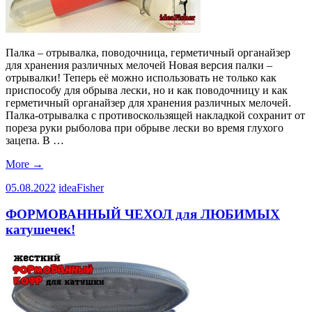
Палка – отрывалка, поводочница, герметичный органайзер
для хранения различных мелочей Новая версия палки –
отрывалки! Теперь её можно использовать не только как
приспособу для обрыва лески, но и как поводочницу и как
герметичный органайзер для хранения различных мелочей.
Палка-отрывалка с противоскользящей накладкой сохранит от
пореза руки рыболова при обрыве лески во время глухого
зацепа. В …
More
→
05.08.2022
ideaFisher
ФОРМОВАННЫЙ ЧЕХОЛ для ЛЮБИМЫХ
катушечек!