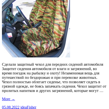
Сделали защитный чехол для передних сидений автомобиля
Защитит сидения автомобиля от влаги и загрязнений, во
время поездок на рыбалку и охоту! Незаменимая вещь для
путешествий по бездорожью и при перевозке животных.
Чехол полностью облегает сиденье, что позволяет сидеть в
грязной одежде, не боясь запачкать сидения. Чехол защитит от
пролитых напитков и других загрязнений, которые могут …
More
→
05.08.2022
ideaFisher