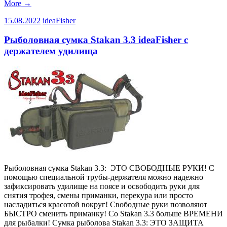
More
→
15.08.2022
ideaFisher
Рыболовная сумка Stakan 3.3 ideaFisher с
держателем удилища
Рыболовная сумка Stakan 3.3: ЭТО СВОБОДНЫЕ РУКИ! С
помощью специальной трубы-держателя можно надежно
зафиксировать удилище на поясе и освободить руки для
снятия трофея, смены приманки, перекура или просто
насладиться красотой вокруг! Свободные руки позволяют
БЫСТРО сменить приманку! Со Stakan 3.3 больше ВРЕМЕНИ
для рыбалки! Сумка рыболова Stakan 3.3: ЭТО ЗАЩИТА