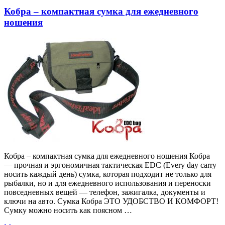
Кобра – компактная сумка для ежедневного
ношения
Кобра – компактная сумка для ежедневного ношения Кобра
— прочная и эргономичная тактическая EDC (Every day carry
носить каждый день) сумка, которая подходит не только для
рыбалки, но и для ежедневного использования и переноски
повседневных вещей — телефон, зажигалка, документы и
ключи на авто. Сумка Кобра ЭТО УДОБСТВО И КОМФОРТ!
Сумку можно носить как поясном …