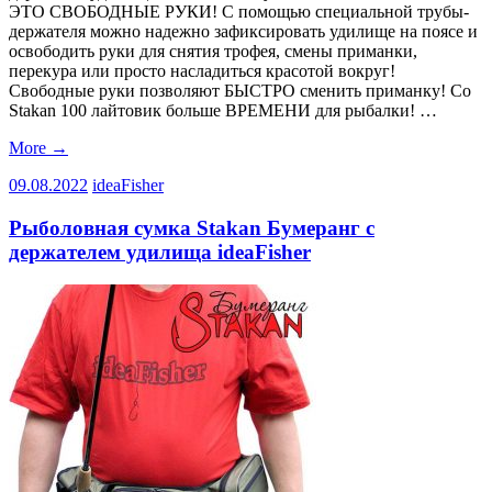
ЭТО СВОБОДНЫЕ РУКИ! С помощью специальной трубы-
держателя можно надежно зафиксировать удилище на поясе и
освободить руки для снятия трофея, смены приманки,
перекура или просто насладиться красотой вокруг!
Свободные руки позволяют БЫСТРО сменить приманку! Со
Stakan 100 лайтовик больше ВРЕМЕНИ для рыбалки! …
More
→
09.08.2022
ideaFisher
Рыболовная сумка Stakan Бумеранг с
держателем удилища ideaFisher