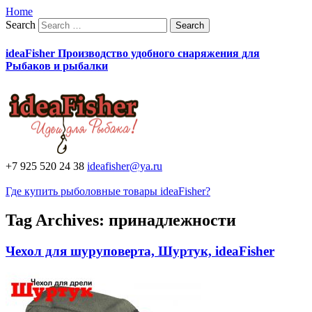
Home
Search
ideaFisher Производство удобного снаряжения для
Рыбаков и рыбалки
+7 925 520 24 38
ideafisher@ya.ru
Где купить рыболовные товары ideaFisher?
Tag Archives:
принадлежности
Чехол для шуруповерта, Шуртук, ideaFisher