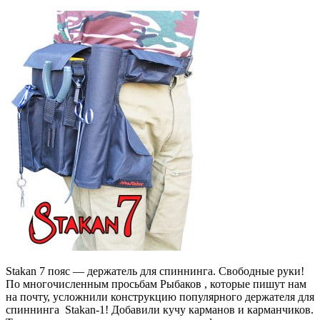
Stakan 7 пояс — держатель для спиннинга. Свободные руки!
По многочисленным просьбам Рыбаков , которые пишут нам
на почту, усложнили конструкцию популярного держателя для
спиннинга Stakan-1! Добавили кучу карманов и карманчиков.