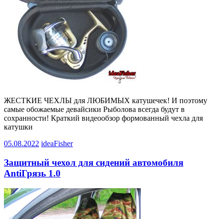
ЖЕСТКИЕ ЧЕХЛЫ для ЛЮБИМЫХ катушечек! И поэтому
самые обожаемые девайсики Рыболова всегда будут в
сохранности! Краткий видеообзор формованный чехла для
катушки
05.08.2022
ideaFisher
Защитный чехол для сидений автомобиля
AntiГрязь 1.0