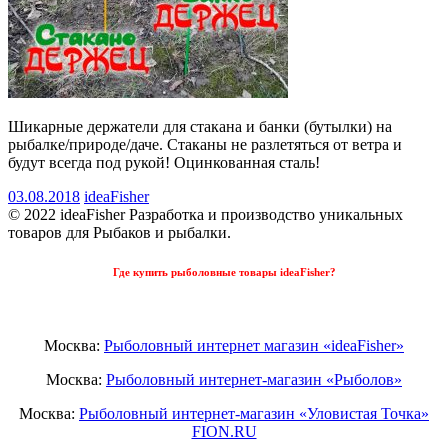
Шикарные держатели для стакана и банки (бутылки) на
рыбалке/природе/даче. Стаканы не разлетяться от ветра и
будут всегда под рукой! Оцинкованная сталь!
03.08.2018
ideaFisher
© 2022 ideaFisher Разработка и производство уникальных
товаров для Рыбаков и рыбалки.
Где купить рыболовные товары ideaFisher?
Москва:
Рыболовный интернет магазин «ideaFisher»
Москва:
Рыболовный интернет-магазин «Рыболов»
Москва:
Рыболовный интернет-магазин «Уловистая Точка»
FION.RU