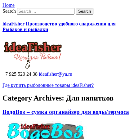
Home
Search
ideaFisher Производство удобного снаряжения для
Рыбаков и рыбалки
+7 925 520 24 38
ideafisher@ya.ru
Где купить рыболовные товары ideaFisher?
Category Archives:
Для напитков
ВодоВоз – сумка органайзер для воды/термоса