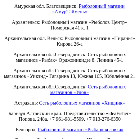
Амурская обл. Благовещенск:
Рыболовный магазин
«АмурТаймень»
Архангельск: Рыболовный магазин «Рыболов-Центр»
Поморская 41 к. 1
Архангельская обл. Вельск: Рыболовный магазин «Пиранья»
Кирова 26-а
Архангельская обл.Северодвинск: Сеть рыболовных
магазинов «Рыбак» Орджоникидзе 8, Ленина 45-1
Архангельская обл.Северодвинск: Сеть рыболовных
магазинов «Уикэнд» Гагарина 13, Южная 165, Юбилейная 21
Архангельская обл.Северодвинск:
Сеть рыболовных
магазинов «Улов»
Астрахань:
Сеть рыболовных магазинов «Хищник»
Барнаул Алтайский край: Представительство «ideaFisher»
Попова, 248а. +7 961-981-5599, +7 913-276-6350
Белгород:
Рыболовный магазин «Рыбацкая лавка»