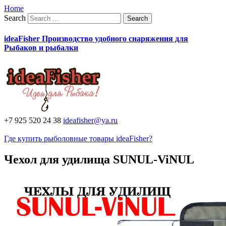
Home
Search
ideaFisher Производство удобного снаряжения для
Рыбаков и рыбалки
+7 925 520 24 38
ideafisher@ya.ru
Где купить рыболовные товары ideaFisher?
Чехол для удилища SUNUL-ViNUL