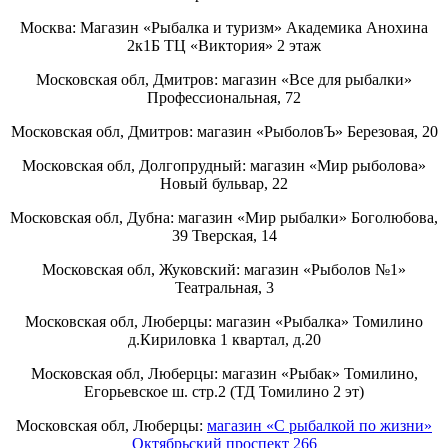
Москва: Магазин «Рыбалка и туризм» Академика Анохина
2к1Б ТЦ «Виктория» 2 этаж
Московская обл, Дмитров: магазин «Все для рыбалки»
Профессиональная, 72
Московская обл, Дмитров: магазин «РыболовЪ» Березовая, 20
Московская обл, Долгопрудный: магазин «Мир рыболова»
Новый бульвар, 22
Московская обл, Дубна: магазин «Мир рыбалки» Боголюбова,
39 Тверская, 14
Московская обл, Жуковский: магазин «Рыболов №1»
Театральная, 3
Московская обл, Люберцы: магазин «Рыбалка» Томилино
д.Кириловка 1 квартал, д.20
Московская обл, Люберцы: магазин «Рыбак» Томилино,
Егорьевское ш. стр.2 (ТД Томилино 2 эт)
Московская обл, Люберцы:
магазин «С рыбалкой по жизни»
Октябрьский проспект 266