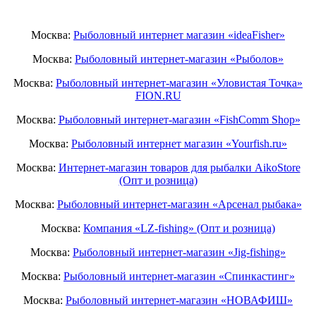
Москва:
Рыболовный интернет магазин «ideaFisher»
Москва:
Рыболовный интернет-магазин «Рыболов»
Москва:
Рыболовный интернет-магазин «Уловистая Точка»
FION.RU
Москва:
Рыболовный интернет-магазин «FishComm Shop»
Москва:
Рыболовный интернет магазин «Yourfish.ru»
Москва:
Интернет-магазин товаров для рыбалки AikoStore
(Опт и розница)
Москва:
Рыболовный интернет-магазин «Арсенал рыбака»
Москва:
Компания «LZ-fishing» (Опт и розница)
Москва:
Рыболовный интернет-магазин «Jig-fishing»
Москва:
Рыболовный интернет-магазин «Спинкастинг»
Москва:
Рыболовный интернет-магазин «НОВАФИШ»