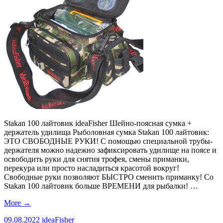
Stakan 100 лайтовик ideaFisher Шейно-поясная сумка +
держатель удилища Рыболовная сумка Stakan 100 лайтовик:
ЭТО СВОБОДНЫЕ РУКИ! С помощью специальной трубы-
держателя можно надежно зафиксировать удилище на поясе и
освободить руки для снятия трофея, смены приманки,
перекура или просто насладиться красотой вокруг!
Свободные руки позволяют БЫСТРО сменить приманку! Со
Stakan 100 лайтовик больше ВРЕМЕНИ для рыбалки! …
More
→
09.08.2022
ideaFisher