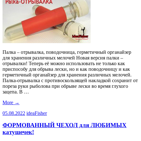
Палка – отрывалка, поводочница, герметичный органайзер
для хранения различных мелочей Новая версия палки –
отрывалки! Теперь её можно использовать не только как
приспособу для обрыва лески, но и как поводочницу и как
герметичный органайзер для хранения различных мелочей.
Палка-отрывалка с противоскользящей накладкой сохранит от
пореза руки рыболова при обрыве лески во время глухого
зацепа. В …
More
→
05.08.2022
ideaFisher
ФОРМОВАННЫЙ ЧЕХОЛ для ЛЮБИМЫХ
катушечек!