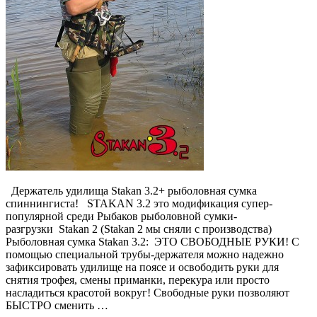
Держатель удилища Stakan 3.2+ рыболовная сумка
спиннингиста! STAKAN 3.2 это модификация супер-
популярной среди Рыбаков рыболовной сумки-
разгрузки Stakan 2 (Stakan 2 мы сняли с производства)
Рыболовная сумка Stakan 3.2: ЭТО СВОБОДНЫЕ РУКИ! С
помощью специальной трубы-держателя можно надежно
зафиксировать удилище на поясе и освободить руки для
снятия трофея, смены приманки, перекура или просто
насладиться красотой вокруг! Свободные руки позволяют
БЫСТРО сменить …