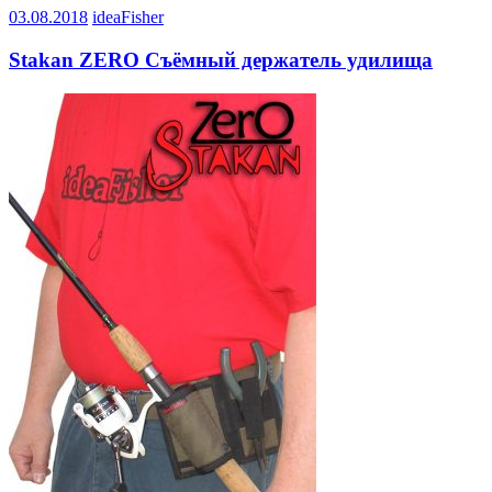
03.08.2018
ideaFisher
Stakan ZERO Съёмный держатель удилища