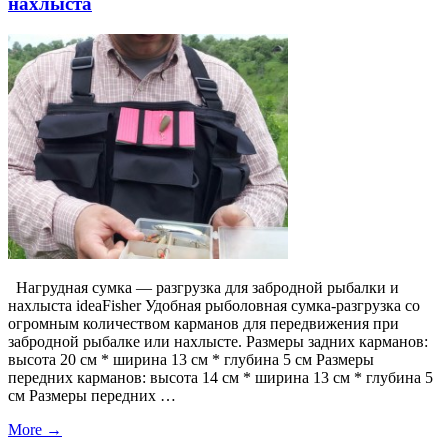
нахлыста
Нагрудная сумка — разгрузка для забродной рыбалки и
нахлыста ideaFisher Удобная рыболовная сумка-разгрузка со
огромным количеством карманов для передвижения при
забродной рыбалке или нахлысте. Размеры задних карманов:
высота 20 см * ширина 13 см * глубина 5 см Размеры
передних карманов: высота 14 см * ширина 13 см * глубина 5
см Размеры передних …
More
→