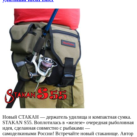
Новый СТАКАН — держатель удилища и компактная сумка.
STAKAN S55. Воплотилась в «железе» очередная рыболовная
идея, сделанная совместно с рыбаками —
самоделкиными России! Встречайте новый стаканище. Автор