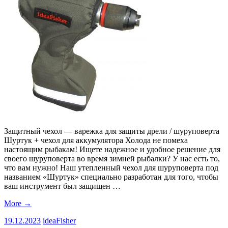
Защитный чехол — варежка для защиты дрели / шуруповерта
Шуртук + чехол для аккумулятора Холода не помеха
настоящим рыбакам! Ищете надежное и удобное решение для
своего шуруповерта во время зимней рыбалки? У нас есть то,
что вам нужно! Наш утепленный чехол для шуруповерта под
названием «Шуртук» специально разработан для того, чтобы
ваш инструмент был защищен …
More
→
19.12.2023
ideaFisher