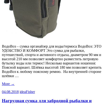
ВодоВоз – сумка органайзер для воды/термоса ВодоВоз: ЭТО
УДОБСТВО И КОМФОРТ Это сумка для рыбалки,
путешествий, спорта и активного отдыха, диаметром 90 мм и
высотой 210 мм позволяет комфортно разместить литровую
бутылку воды или термос! Несколько вариантов ношения:
Поясной вариант. Шлёвка высотой 180 мм позволяет крепить
ВодоВоз к любому поясному ремню. На внутренней стороне
шлёвки …
More
→
04.08.2018
ideaFisher
Нагрудная сумка для забродной рыбалки и