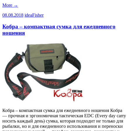
More
→
08.08.2018
ideaFisher
Кобра – компактная сумка для ежедневного
ношения
Кобра – компактная сумка для ежедневного ношения Кобра
— прочная и эргономичная тактическая EDC (Every day carry
носить каждый день) сумка, которая подходит не только для
рыбалки, но и для ежедневного использования и переноски