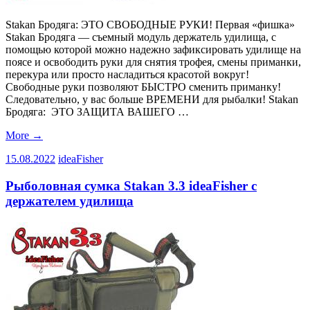
Stakan Бродяга: ЭТО СВОБОДНЫЕ РУКИ! Первая «фишка»
Stakan Бродяга — съемный модуль держатель удилища, с
помощью которой можно надежно зафиксировать удилище на
поясе и освободить руки для снятия трофея, смены приманки,
перекура или просто насладиться красотой вокруг!
Свободные руки позволяют БЫСТРО сменить приманку!
Следовательно, у вас больше ВРЕМЕНИ для рыбалки! Stakan
Бродяга: ЭТО ЗАЩИТА ВАШЕГО …
More
→
15.08.2022
ideaFisher
Рыболовная сумка Stakan 3.3 ideaFisher с
держателем удилища