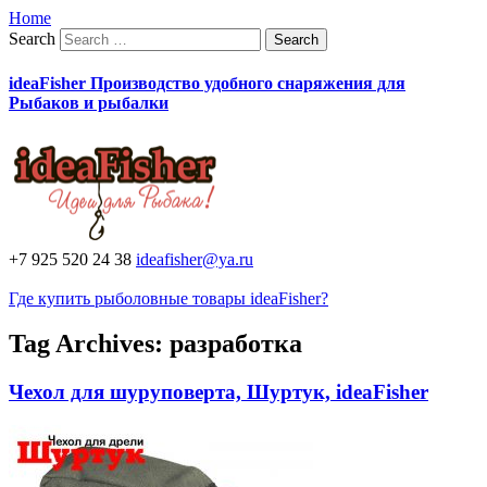
Home
Search
ideaFisher Производство удобного снаряжения для
Рыбаков и рыбалки
+7 925 520 24 38
ideafisher@ya.ru
Где купить рыболовные товары ideaFisher?
Tag Archives:
разработка
Чехол для шуруповерта, Шуртук, ideaFisher