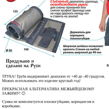
ТРУБА! Труба выдерживает диапазон от +40 до -40 градусов.
Можно использовать это изделие круглый год!
ПРЕКРАСНАЯ АЛЬТЕРНАТИВА МЕЖЬЯЙЦЕВОМУ
ЗАЖИМУ! 🙂
Сумка не комплектуется плоскогубцами, корнцангом и
коробками.