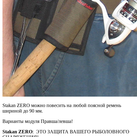
Stakan ZERO можно повесить на любой поясной ремень
шириной до 90 мм.
Варианты модуля Правша/левша!
Stakan ZERO
: ЭТО ЗАЩИТА ВАШЕГО РЫБОЛОВНОГО