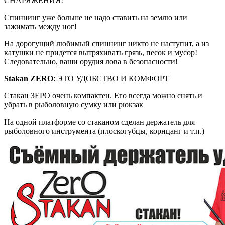
СНАРЯЖЕНИЯ!
Спиннинг уже больше не надо ставить на землю или
зажимать между ног!
На дорогущий любимый спиннинг никто не наступит, а из
катушки не придется вытряхивать грязь, песок и мусор!
Следовательно, ваши орудия лова в безопасности!
Stakan ZERO
: ЭТО УДОБСТВО И КОМФОРТ
Стакан ЗЕРО очень компактен. Его всегда можно снять и
убрать в рыболовную сумку или рюкзак
На одной платформе со стаканом сделан держатель для
рыболовного инструмента (плоскогубцы, корнцанг и т.п.)