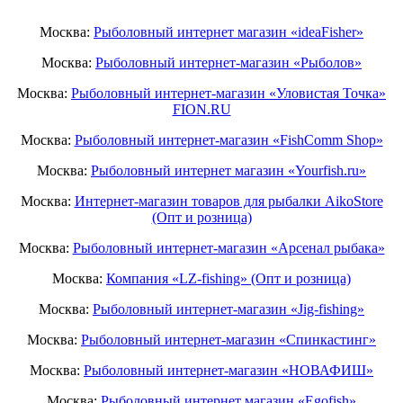
Москва:
Рыболовный интернет магазин «ideaFisher»
Москва:
Рыболовный интернет-магазин «Рыболов»
Москва:
Рыболовный интернет-магазин «Уловистая Точка»
FION.RU
Москва:
Рыболовный интернет-магазин «FishComm Shop»
Москва:
Рыболовный интернет магазин «Yourfish.ru»
Москва:
Интернет-магазин товаров для рыбалки AikoStore
(Опт и розница)
Москва:
Рыболовный интернет-магазин «Арсенал рыбака»
Москва:
Компания «LZ-fishing» (Опт и розница)
Москва:
Рыболовный интернет-магазин «Jig-fishing»
Москва:
Рыболовный интернет-магазин «Спинкастинг»
Москва:
Рыболовный интернет-магазин «НОВАФИШ»
Москва:
Рыболовный интернет магазин «Egofish»