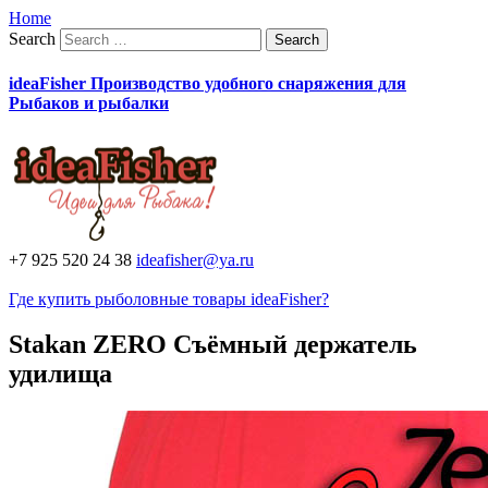
Home
Search
ideaFisher Производство удобного снаряжения для
Рыбаков и рыбалки
+7 925 520 24 38
ideafisher@ya.ru
Где купить рыболовные товары ideaFisher?
Stakan ZERO Съёмный держатель
удилища