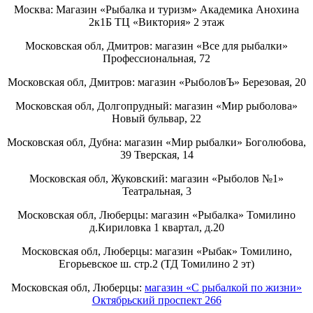
Москва: Магазин «Рыбалка и туризм» Академика Анохина
2к1Б ТЦ «Виктория» 2 этаж
Московская обл, Дмитров: магазин «Все для рыбалки»
Профессиональная, 72
Московская обл, Дмитров: магазин «РыболовЪ» Березовая, 20
Московская обл, Долгопрудный: магазин «Мир рыболова»
Новый бульвар, 22
Московская обл, Дубна: магазин «Мир рыбалки» Боголюбова,
39 Тверская, 14
Московская обл, Жуковский: магазин «Рыболов №1»
Театральная, 3
Московская обл, Люберцы: магазин «Рыбалка» Томилино
д.Кириловка 1 квартал, д.20
Московская обл, Люберцы: магазин «Рыбак» Томилино,
Егорьевское ш. стр.2 (ТД Томилино 2 эт)
Московская обл, Люберцы:
магазин «С рыбалкой по жизни»
Октябрьский проспект 266