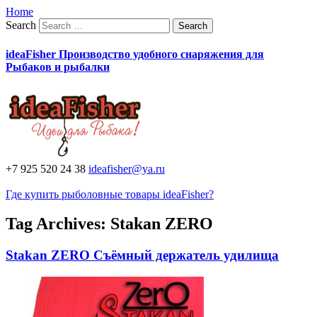
Home
Search
ideaFisher Производство удобного снаряжения для
Рыбаков и рыбалки
+7 925 520 24 38
ideafisher@ya.ru
Где купить рыболовные товары ideaFisher?
Tag Archives:
Stakan ZERO
Stakan ZERO Съёмный держатель удилища