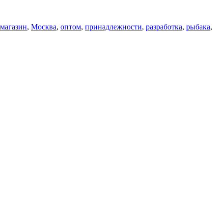
магазин
,
Москва
,
оптом
,
принадлежности
,
разработка
,
рыбака
,