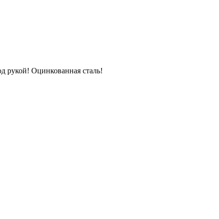
од рукой! Оцинкованная сталь!