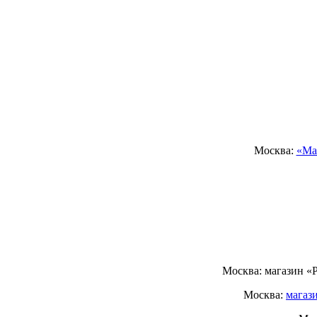
Москва:
«Ма
Москва: магазин «
Москва:
магаз