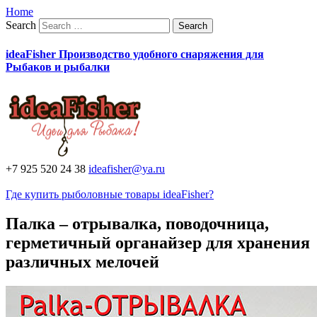
Home
Search
ideaFisher Производство удобного снаряжения для
Рыбаков и рыбалки
+7 925 520 24 38
ideafisher@ya.ru
Где купить рыболовные товары ideaFisher?
Палка – отрывалка, поводочница,
герметичный органайзер для хранения
различных мелочей