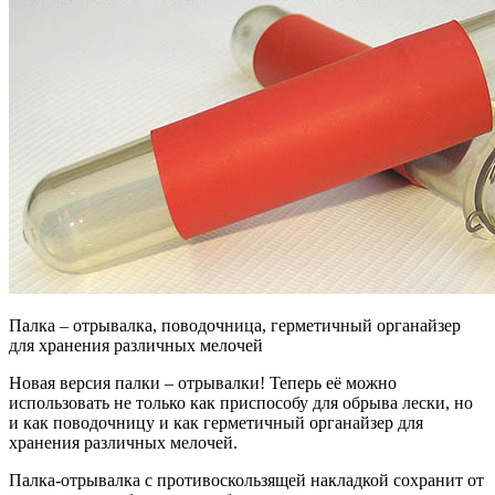
Палка – отрывалка, поводочница, герметичный органайзер
для хранения различных мелочей
Новая версия палки – отрывалки! Теперь её можно
использовать не только как приспособу для обрыва лески, но
и как поводочницу и как герметичный органайзер для
хранения различных мелочей.
Палка-отрывалка с противоскользящей накладкой сохранит от