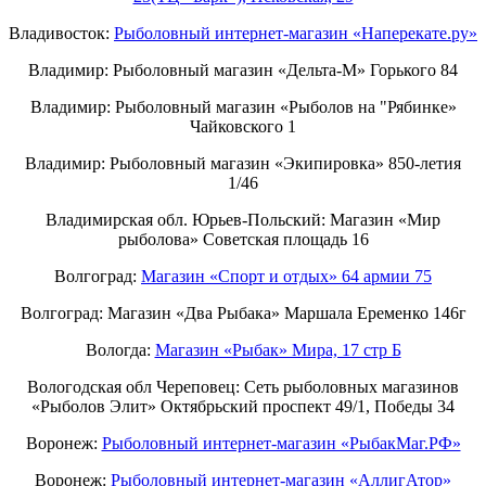
Владивосток:
Рыболовный интернет-магазин «Наперекате.ру»
Владимир: Рыболовный магазин «Дельта-М» Горького 84
Владимир: Рыболовный магазин «Рыболов на "Рябинке»
Чайковского 1
Владимир: Рыболовный магазин «Экипировка» 850-летия
1/46
Владимирская обл. Юрьев-Польский: Магазин «Мир
рыболова» Советская площадь 16
Волгоград:
Магазин «Спорт и отдых» 64 армии 75
Волгоград: Магазин «Два Рыбака» Маршала Еременко 146г
Вологда:
Магазин «Рыбак» Мира, 17 стр Б
Вологодская обл Череповец: Сеть рыболовных магазинов
«Рыболов Элит» Октябрьский проспект 49/1, Победы 34
Воронеж:
Рыболовный интернет-магазин «РыбакМаг.РФ»
Воронеж:
Рыболовный интернет-магазин «АллигАтор»