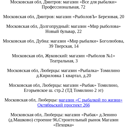
Московская обл, Дмитров: магазин «Все для рыбалки»
Профессиональная, 72
Московская обл, Дмитров: магазин «РыболовЪ» Березовая, 20
Московская обл, Долгопрудный: магазин «Мир рыболова»
Новый бульвар, 22
Московская обл, Дубна: магазин «Мир рыбалки» Боголюбова,
39 Тверская, 14
Московская обл, Жуковский: магазин «Рыболов №1»
Театральная, 3
Московская обл, Люберцы: магазин «Рыбалка» Томилино
д.Кириловка 1 квартал, д.20
Московская обл, Люберцы: магазин «Рыбак» Томилино,
Егорьевское ш. стр.2 (ТД Томилино 2 эт)
Московская обл, Люберцы:
магазин «С рыбалкой по жизни»
Октябрьский проспект 266
Московская обл, Люберцы: магазин «Рыбак» д.Зенино
(д.Машково) строение 96,Строительный рынок Магазин
«Пехорка»