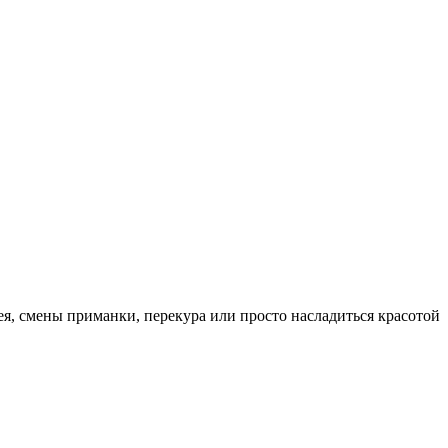
я, смены приманки, перекура или просто насладиться красотой