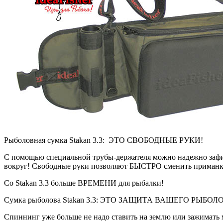
Рыболовная сумка Stakan 3.3: ЭТО СВОБОДНЫЕ РУКИ!
С помощью специальной трубы-держателя можно надежно зафикс
вокруг! Свободные руки позволяют БЫСТРО сменить приманк
Со Stakan 3.3 больше ВРЕМЕНИ для рыбалки!
Сумка рыболова Stakan 3.3: ЭТО ЗАЩИТА ВАШЕГО РЫБ
Спиннинг уже больше не надо ставить на землю или зажимать 