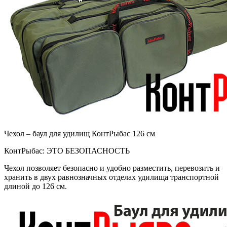
Чехол – баул для удилищ КонтРыбас 126 см
КонтРыбас: ЭТО БЕЗОПАСНОСТЬ
Чехол позволяет безопасно и удобно разместить, перевозить и
хранить в двух равнозначных отделах удилища транспортной
длиной до 126 см.