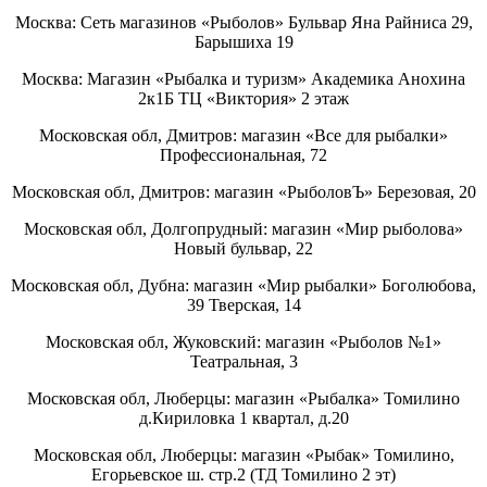
Москва: Сеть магазинов «Рыболов» Бульвар Яна Райниса 29,
Барышиха 19
Москва: Магазин «Рыбалка и туризм» Академика Анохина
2к1Б ТЦ «Виктория» 2 этаж
Московская обл, Дмитров: магазин «Все для рыбалки»
Профессиональная, 72
Московская обл, Дмитров: магазин «РыболовЪ» Березовая, 20
Московская обл, Долгопрудный: магазин «Мир рыболова»
Новый бульвар, 22
Московская обл, Дубна: магазин «Мир рыбалки» Боголюбова,
39 Тверская, 14
Московская обл, Жуковский: магазин «Рыболов №1»
Театральная, 3
Московская обл, Люберцы: магазин «Рыбалка» Томилино
д.Кириловка 1 квартал, д.20
Московская обл, Люберцы: магазин «Рыбак» Томилино,
Егорьевское ш. стр.2 (ТД Томилино 2 эт)