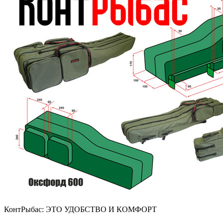
КонтРыбас: ЭТО УДОБСТВО И КОМФОРТ