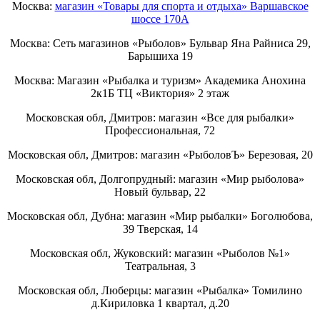
Москва:
магазин «Товары для спорта и отдыха» Варшавское
шоссе 170А
Москва: Сеть магазинов «Рыболов» Бульвар Яна Райниса 29,
Барышиха 19
Москва: Магазин «Рыбалка и туризм» Академика Анохина
2к1Б ТЦ «Виктория» 2 этаж
Московская обл, Дмитров: магазин «Все для рыбалки»
Профессиональная, 72
Московская обл, Дмитров: магазин «РыболовЪ» Березовая, 20
Московская обл, Долгопрудный: магазин «Мир рыболова»
Новый бульвар, 22
Московская обл, Дубна: магазин «Мир рыбалки» Боголюбова,
39 Тверская, 14
Московская обл, Жуковский: магазин «Рыболов №1»
Театральная, 3
Московская обл, Люберцы: магазин «Рыбалка» Томилино
д.Кириловка 1 квартал, д.20