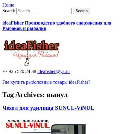
Home
Search
ideaFisher Производство удобного снаряжения для
Рыбаков и рыбалки
+7 925 520 24 38
ideafisher@ya.ru
Где купить рыболовные товары ideaFisher?
Tag Archives:
вынул
Чехол для удилища SUNUL-ViNUL