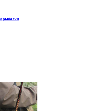
 и рыбалки