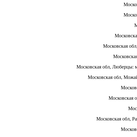
Моско
Моско
М
Московска
Московская обл
Московска
Московская обл, Люберцы: 
Московская обл, Можай
Москов
Московская о
Мос
Московская обл, Р
Московс