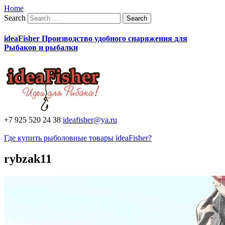
Home
Search
ideaFisher Производство удобного снаряжения для
Рыбаков и рыбалки
+7 925 520 24 38
ideafisher@ya.ru
Где купить рыболовные товары ideaFisher?
rybzak11