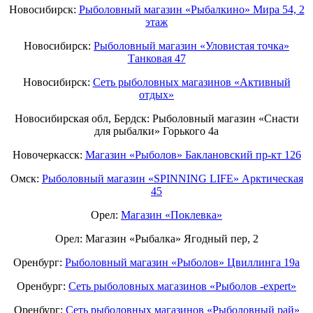
Новосибирск:
Рыболовный магазин «Рыбалкино» Мира 54, 2
этаж
Новосибирск:
Рыболовный магазин «Уловистая точка»
Танковая 47
Новосибирск:
Сеть рыболовных магазинов «Активный
отдых»
Новосибирская обл, Бердск: Рыболовный магазин «Снасти
для рыбалки» Горького 4а
Новочеркасск:
Магазин «Рыболов» Баклановский пр-кт 126
Омск:
Рыболовный магазин «SPINNING LIFE» Арктическая
45
Орел:
Магазин «Поклевка»
Орел: Магазин «Рыбалка» Ягодный пер, 2
Оренбург:
Рыболовный магазин «Рыболов» Цвиллинга 19а
Оренбург:
Сеть рыболовных магазинов «Рыболов -expert»
Оренбург:
Сеть рыболовных магазинов «Рыболовный рай»