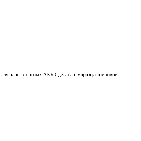
о для пары запасных АКБ!Сделана с морозоустойчивой