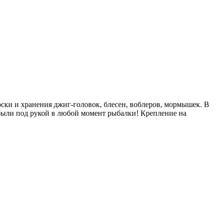
носки и хранения джиг-головок, блесен, воблеров, мормышек. В
были под рукой в любой момент рыбалки! Крепление на