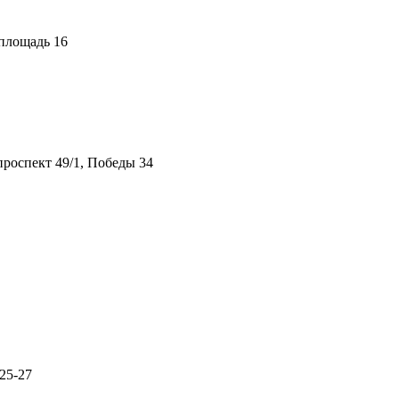
площадь 16
роспект 49/1, Победы 34
25-27