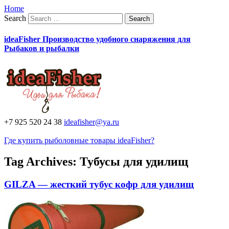
Home
Search
ideaFisher Производство удобного снаряжения для
Рыбаков и рыбалки
+7 925 520 24 38
ideafisher@ya.ru
Где купить рыболовные товары ideaFisher?
Tag Archives:
Тубусы для удилищ
GILZA — жесткий тубус кофр для удилищ