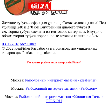
Жесткие тубусы-кофры для удилищ. Самая ходовая длина! Под
удилища 240 и 270 см! Внутренний диаметр тубуса 9
см. Торцы тубуса сделаны из тентового материала. Внутри с
обоих сторон тубуса поролоновые вставки толщиной 3 см
03.08.2018
ideaFisher
© 2022 ideaFisher Разработка и производство уникальных
товаров для Рыбаков и рыбалки.
Где купить рыболовные товары ideaFisher?
Москва:
Рыболовный интернет магазин «ideaFisher»
Москва:
Рыболовный интернет-магазин «Рыболов»
Москва:
Рыболовный интернет-магазин «Уловистая Точка»
FION.RU