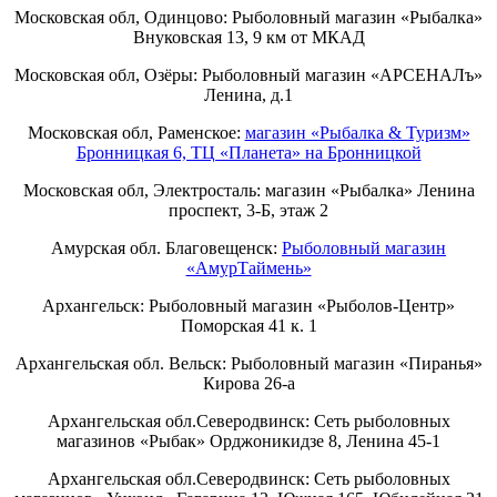
Московская обл, Одинцово: Рыболовный магазин «Рыбалка»
Внуковская 13, 9 км от МКАД
Московская обл, Озёры: Рыболовный магазин «АРСЕНАЛъ»
Ленина, д.1
Московская обл, Раменское:
магазин «Рыбалка & Туризм»
Бронницкая 6, ТЦ «Планета» на Бронницкой
Московская обл, Электросталь: магазин «Рыбалка» Ленина
проспект, 3-Б, этаж 2
Амурская обл. Благовещенск:
Рыболовный магазин
«АмурТаймень»
Архангельск: Рыболовный магазин «Рыболов-Центр»
Поморская 41 к. 1
Архангельская обл. Вельск: Рыболовный магазин «Пиранья»
Кирова 26-а
Архангельская обл.Северодвинск: Сеть рыболовных
магазинов «Рыбак» Орджоникидзе 8, Ленина 45-1
Архангельская обл.Северодвинск: Сеть рыболовных