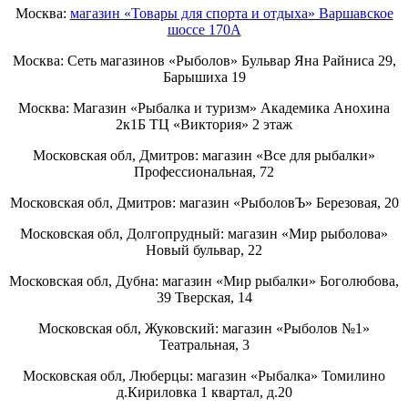
Москва:
магазин «Товары для спорта и отдыха» Варшавское
шоссе 170А
Москва: Сеть магазинов «Рыболов» Бульвар Яна Райниса 29,
Барышиха 19
Москва: Магазин «Рыбалка и туризм» Академика Анохина
2к1Б ТЦ «Виктория» 2 этаж
Московская обл, Дмитров: магазин «Все для рыбалки»
Профессиональная, 72
Московская обл, Дмитров: магазин «РыболовЪ» Березовая, 20
Московская обл, Долгопрудный: магазин «Мир рыболова»
Новый бульвар, 22
Московская обл, Дубна: магазин «Мир рыбалки» Боголюбова,
39 Тверская, 14
Московская обл, Жуковский: магазин «Рыболов №1»
Театральная, 3
Московская обл, Люберцы: магазин «Рыбалка» Томилино
д.Кириловка 1 квартал, д.20