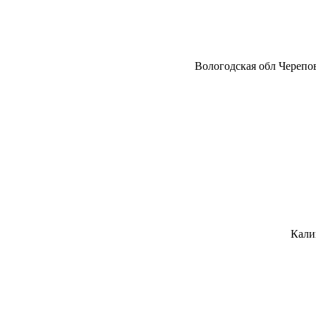
Вологодская обл Черепо
Кали