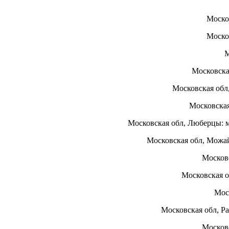
Моско
Моско
М
Московска
Московская обл
Московска
Московская обл, Люберцы: 
Московская обл, Можай
Москов
Московская о
Мос
Московская обл, Р
Московс