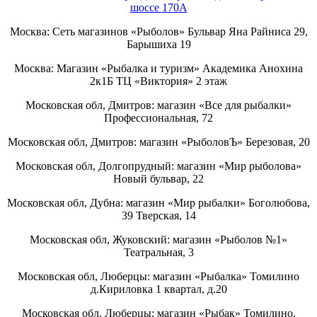
шоссе 170А
Москва: Сеть магазинов «Рыболов» Бульвар Яна Райниса 29,
Барышиха 19
Москва: Магазин «Рыбалка и туризм» Академика Анохина
2к1Б ТЦ «Виктория» 2 этаж
Московская обл, Дмитров: магазин «Все для рыбалки»
Профессиональная, 72
Московская обл, Дмитров: магазин «РыболовЪ» Березовая, 20
Московская обл, Долгопрудный: магазин «Мир рыболова»
Новый бульвар, 22
Московская обл, Дубна: магазин «Мир рыбалки» Боголюбова,
39 Тверская, 14
Московская обл, Жуковский: магазин «Рыболов №1»
Театральная, 3
Московская обл, Люберцы: магазин «Рыбалка» Томилино
д.Кириловка 1 квартал, д.20
Московская обл, Люберцы: магазин «Рыбак» Томилино,