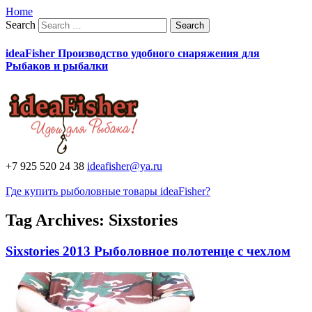
Home
Search
ideaFisher Производство удобного снаряжения для
Рыбаков и рыбалки
+7 925 520 24 38
ideafisher@ya.ru
Где купить рыболовные товары ideaFisher?
Tag Archives:
Sixstories
Sixstories 2013 Рыболовное полотенце с чехлом