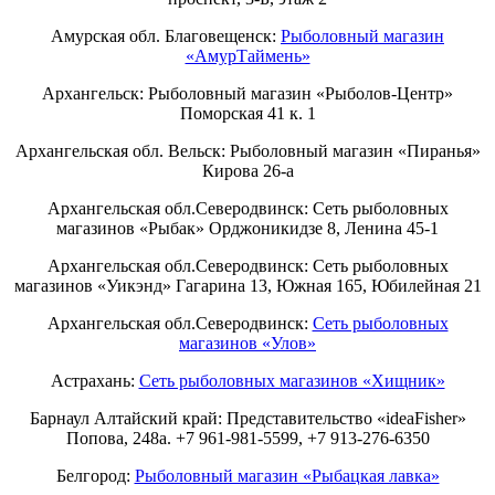
Амурская обл. Благовещенск:
Рыболовный магазин
«АмурТаймень»
Архангельск: Рыболовный магазин «Рыболов-Центр»
Поморская 41 к. 1
Архангельская обл. Вельск: Рыболовный магазин «Пиранья»
Кирова 26-а
Архангельская обл.Северодвинск: Сеть рыболовных
магазинов «Рыбак» Орджоникидзе 8, Ленина 45-1
Архангельская обл.Северодвинск: Сеть рыболовных
магазинов «Уикэнд» Гагарина 13, Южная 165, Юбилейная 21
Архангельская обл.Северодвинск:
Сеть рыболовных
магазинов «Улов»
Астрахань:
Сеть рыболовных магазинов «Хищник»
Барнаул Алтайский край: Представительство «ideaFisher»
Попова, 248а. +7 961-981-5599, +7 913-276-6350
Белгород:
Рыболовный магазин «Рыбацкая лавка»