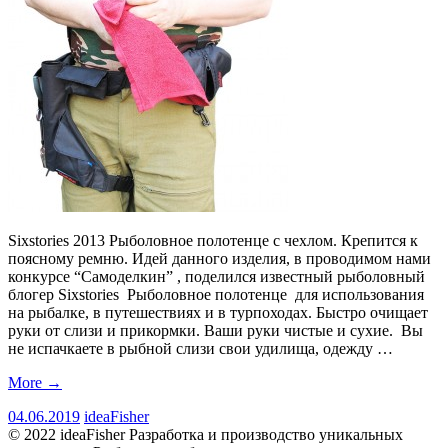
Sixstories 2013 Рыболовное полотенце с чехлом. Крепится к
поясному ремню. Идей данного изделия, в проводимом нами
конкурсе “Самоделкин” , поделился известный рыболовный
блогер Sixstories Рыболовное полотенце для использования
на рыбалке, в путешествиях и в турпоходах. Быстро очищает
руки от слизи и прикормки. Ваши руки чистые и сухие. Вы
не испачкаете в рыбной слизи свои удилища, одежду …
More
→
04.06.2019
ideaFisher
© 2022 ideaFisher Разработка и производство уникальных