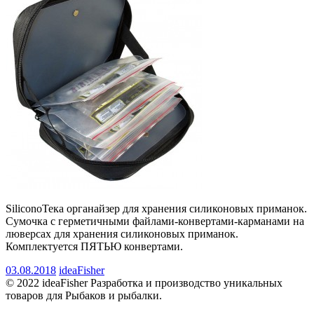
SiliconoТека органайзер для хранения силиконовых приманок.
Сумочка с герметичными файлами-конвертами-карманами на
люверсах для хранения силиконовых приманок.
Комплектуется ПЯТЬЮ конвертами.
03.08.2018
ideaFisher
© 2022 ideaFisher Разработка и производство уникальных
товаров для Рыбаков и рыбалки.