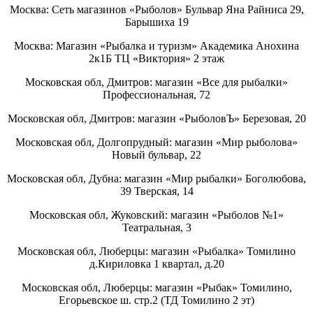
Москва: Сеть магазинов «Рыболов» Бульвар Яна Райниса 29,
Барышиха 19
Москва: Магазин «Рыбалка и туризм» Академика Анохина
2к1Б ТЦ «Виктория» 2 этаж
Московская обл, Дмитров: магазин «Все для рыбалки»
Профессиональная, 72
Московская обл, Дмитров: магазин «РыболовЪ» Березовая, 20
Московская обл, Долгопрудный: магазин «Мир рыболова»
Новый бульвар, 22
Московская обл, Дубна: магазин «Мир рыбалки» Боголюбова,
39 Тверская, 14
Московская обл, Жуковский: магазин «Рыболов №1»
Театральная, 3
Московская обл, Люберцы: магазин «Рыбалка» Томилино
д.Кириловка 1 квартал, д.20
Московская обл, Люберцы: магазин «Рыбак» Томилино,
Егорьевское ш. стр.2 (ТД Томилино 2 эт)