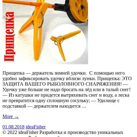
Прищепка — держатель зимней удочки. С помощью него
удобно зафиксировать удочку вблизи лунки. Прищепка: ЭТО
ЗАЩИТА ВАШЕГО РЫБОЛОВНОГО СНАРЯЖЕНИЯ! —
Удочку уже больше не надо бросать на лёд или в талый снег!
— Из катушки не придется вытряхивать снег и воду, а леска
не превратится одну сплошную сосульку; — Удилище с
подставкой — держателем находится …
More
→
01.08.2018
ideaFisher
© 2022 ideaFisher Разработка и производство уникальных