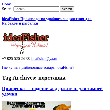
Home
Search
ideaFisher Производство удобного снаряжения для
Рыбаков и рыбалки
+7 925 520 24 38
ideafisher@ya.ru
Где купить рыболовные товары ideaFisher?
Tag Archives:
подставка
Прищепка — подставка-держатель для зимней
удочки