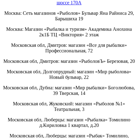
шоссе 170А
Москва: Сеть магазинов «Рыболов» Бульвар Яна Райниса 29,
Барышиха 19
Москва: Магазин «Рыбалка и туризм» Академика Анохина
2к1Б ТЦ «Виктория» 2 этаж
Московская обл, Дмитров: магазин «Все для рыбалки»
Профессиональная, 72
Московская обл, Дмитров: магазин «РыболовЪ» Березовая, 20
Московская обл, Долгопрудный: магазин «Мир рыболова»
Новый бульвар, 22
Московская обл, Дубна: магазин «Мир рыбалки» Боголюбова,
39 Тверская, 14
Московская обл, Жуковский: магазин «Рыболов №1»
Театральная, 3
Московская обл, Люберцы: магазин «Рыбалка» Томилино
д.Кириловка 1 квартал, д.20
Московская обл, Люберцы: магазин «Рыбак» Томилино,