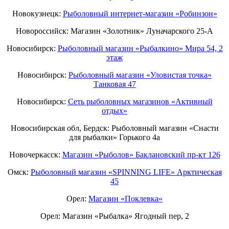
Новокузнецк:
Рыболовный интернет-магазин «Робинзон»
Новороссийск: Магазин «Золотник» Луначарского 25-А
Новосибирск:
Рыболовный магазин «Рыбалкино» Мира 54, 2
этаж
Новосибирск:
Рыболовный магазин «Уловистая точка»
Танковая 47
Новосибирск:
Сеть рыболовных магазинов «Активный
отдых»
Новосибирская обл, Бердск: Рыболовный магазин «Снасти
для рыбалки» Горького 4а
Новочеркасск:
Магазин «Рыболов» Баклановский пр-кт 126
Омск:
Рыболовный магазин «SPINNING LIFE» Арктическая
45
Орел:
Магазин «Поклевка»
Орел: Магазин «Рыбалка» Ягодный пер, 2