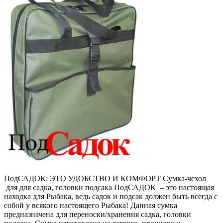
ПодСАДОК: ЭТО УДОБСТВО И КОМФОРТ Сумка-чехол
для для садка, головки подсака ПодСАДОК – это настоящая
находка для Рыбака, ведь садок и подсак должен быть всегда с
собой у всякого настоящего Рыбака! Данная сумка
предназначена для переноски/хранения садка, головки