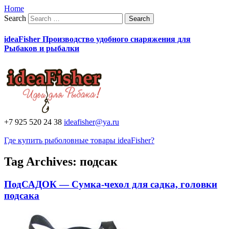
Home
Search
ideaFisher Производство удобного снаряжения для
Рыбаков и рыбалки
+7 925 520 24 38
ideafisher@ya.ru
Где купить рыболовные товары ideaFisher?
Tag Archives:
подсак
ПодСАДОК — Сумка-чехол для садка, головки
подсака