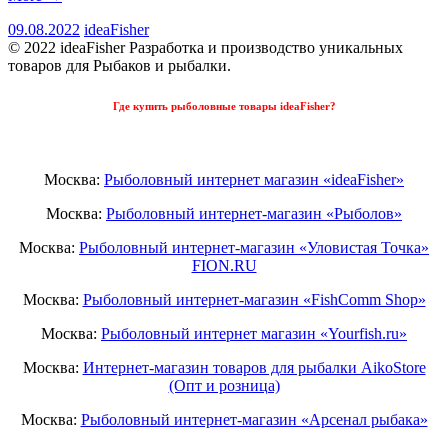
09.08.2022
ideaFisher
© 2022 ideaFisher Разработка и производство уникальных
товаров для Рыбаков и рыбалки.
Где купить рыболовные товары ideaFisher?
Москва:
Рыболовный интернет магазин «ideaFisher»
Москва:
Рыболовный интернет-магазин «Рыболов»
Москва:
Рыболовный интернет-магазин «Уловистая Точка»
FION.RU
Москва:
Рыболовный интернет-магазин «FishComm Shop»
Москва:
Рыболовный интернет магазин «Yourfish.ru»
Москва:
Интернет-магазин товаров для рыбалки AikoStore
(Опт и розница)
Москва:
Рыболовный интернет-магазин «Арсенал рыбака»