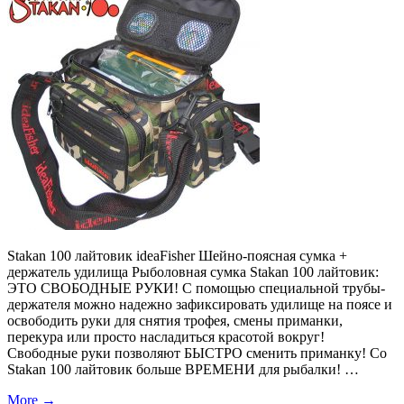
Stakan 100 лайтовик ideaFisher Шейно-поясная сумка +
держатель удилища Рыболовная сумка Stakan 100 лайтовик:
ЭТО СВОБОДНЫЕ РУКИ! С помощью специальной трубы-
держателя можно надежно зафиксировать удилище на поясе и
освободить руки для снятия трофея, смены приманки,
перекура или просто насладиться красотой вокруг!
Свободные руки позволяют БЫСТРО сменить приманку! Со
Stakan 100 лайтовик больше ВРЕМЕНИ для рыбалки! …
More
→