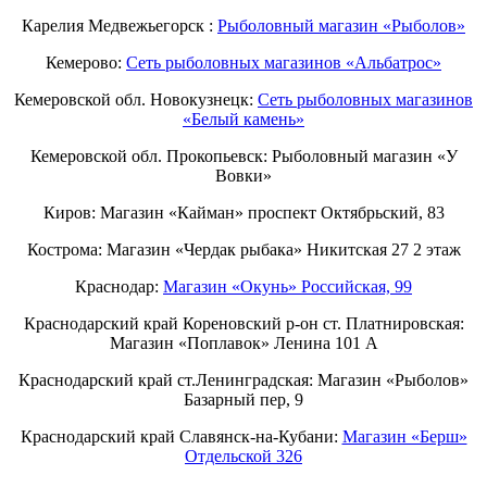
Карелия Медвежьегорск :
Рыболовный магазин «Рыболов»
Кемерово:
Сеть рыболовных магазинов «Альбатрос»
Кемеровской обл. Новокузнецк:
Сеть рыболовных магазинов
«Белый камень»
Кемеровской обл. Прокопьевск: Рыболовный магазин «У
Вовки»
Киров: Магазин «Кайман» проспект Октябрьский, 83
Кострома: Магазин «Чердак рыбака» Никитская 27 2 этаж
Краснодар:
Магазин «Окунь» Российская, 99
Краснодарский край Кореновский р-он ст. Платнировская:
Магазин «Поплавок» Ленина 101 А
Краснодарский край ст.Ленинградская: Магазин «Рыболов»
Базарный пер, 9
Краснодарский край Славянск-на-Кубани:
Магазин «Берш»
Отдельской 326