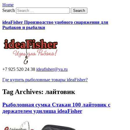
Home
Search
ideaFisher Производство удобного снаряжения для
Рыбаков и рыбалки
+7 925 520 24 38
ideafisher@ya.ru
Где купить рыболовные товары ideaFisher?
Tag Archives:
лайтовик
Рыболовная сумка Стакан 100 лайтовик с
держателем удилища ideaFisher