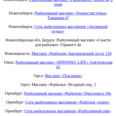
этаж
Новосибирск:
Рыболовный магазин «Уловистая точка»
Танковая 47
Новосибирск:
Сеть рыболовных магазинов «Активный
отдых»
Новосибирская обл, Бердск: Рыболовный магазин «Снасти
для рыбалки» Горького 4а
Новочеркасск:
Магазин «Рыболов» Баклановский пр-кт 126
Омск:
Рыболовный магазин «SPINNING LIFE» Арктическая
45
Орел:
Магазин «Поклевка»
Орел: Магазин «Рыбалка» Ягодный пер, 2
Оренбург:
Рыболовный магазин «Рыболов» Цвиллинга 19а
Оренбург:
Сеть рыболовных магазинов «Рыболов -expert»
Оренбург:
Сеть рыболовных магазинов «Рыболовный рай»