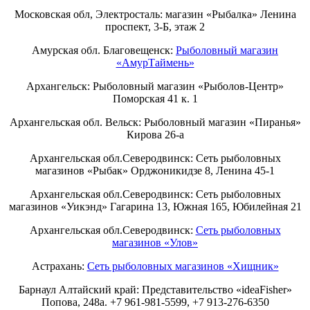
Московская обл, Электросталь: магазин «Рыбалка» Ленина
проспект, 3-Б, этаж 2
Амурская обл. Благовещенск:
Рыболовный магазин
«АмурТаймень»
Архангельск: Рыболовный магазин «Рыболов-Центр»
Поморская 41 к. 1
Архангельская обл. Вельск: Рыболовный магазин «Пиранья»
Кирова 26-а
Архангельская обл.Северодвинск: Сеть рыболовных
магазинов «Рыбак» Орджоникидзе 8, Ленина 45-1
Архангельская обл.Северодвинск: Сеть рыболовных
магазинов «Уикэнд» Гагарина 13, Южная 165, Юбилейная 21
Архангельская обл.Северодвинск:
Сеть рыболовных
магазинов «Улов»
Астрахань:
Сеть рыболовных магазинов «Хищник»
Барнаул Алтайский край: Представительство «ideaFisher»
Попова, 248а. +7 961-981-5599, +7 913-276-6350