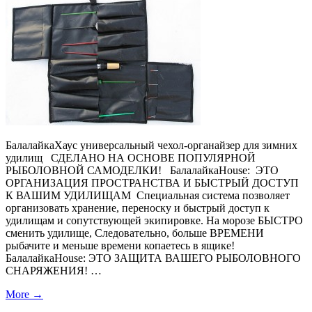
БалалайкаХаус универсальный чехол-органайзер для зимних
удилищ СДЕЛАНО НА ОСНОВЕ ПОПУЛЯРНОЙ
РЫБОЛОВНОЙ САМОДЕЛКИ! БалалайкаHouse: ЭТО
ОРГАНИЗАЦИЯ ПРОСТРАНСТВА И БЫСТРЫЙ ДОСТУП
К ВАШИМ УДИЛИЩАМ Специальная система позволяет
организовать хранение, переноску и быстрый доступ к
удилищам и сопутствующей экипировке. На морозе БЫСТРО
сменить удилище, Следовательно, больше ВРЕМЕНИ
рыбачите и меньше времени копаетесь в ящике!
БалалайкаHouse: ЭТО ЗАЩИТА ВАШЕГО РЫБОЛОВНОГО
СНАРЯЖЕНИЯ! …
More
→