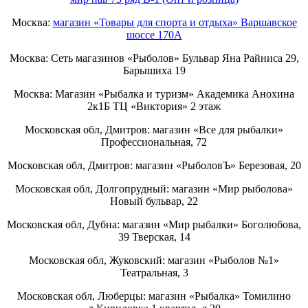
Москва:
магазин «Товары для спорта и отдыха» Варшавское
шоссе 170А
Москва: Сеть магазинов «Рыболов» Бульвар Яна Райниса 29,
Барышиха 19
Москва: Магазин «Рыбалка и туризм» Академика Анохина
2к1Б ТЦ «Виктория» 2 этаж
Московская обл, Дмитров: магазин «Все для рыбалки»
Профессиональная, 72
Московская обл, Дмитров: магазин «РыболовЪ» Березовая, 20
Московская обл, Долгопрудный: магазин «Мир рыболова»
Новый бульвар, 22
Московская обл, Дубна: магазин «Мир рыбалки» Боголюбова,
39 Тверская, 14
Московская обл, Жуковский: магазин «Рыболов №1»
Театральная, 3
Московская обл, Люберцы: магазин «Рыбалка» Томилино