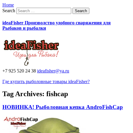
Home
Search
ideaFisher Производство удобного снаряжения для
Рыбаков и рыбалки
+7 925 520 24 38
ideafisher@ya.ru
Где купить рыболовные товары ideaFisher?
Tag Archives:
fishcap
НОВИНКА! Рыболовная кепка AndroFishCap