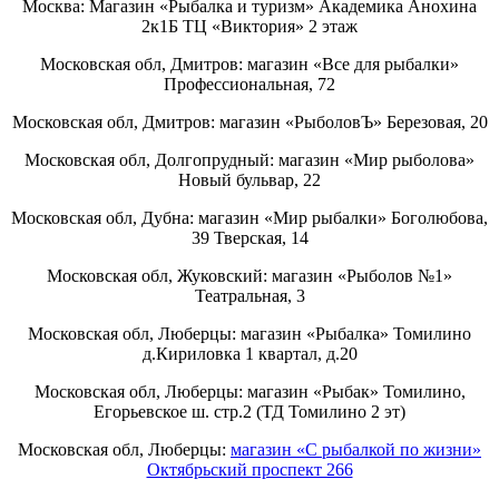
Москва: Магазин «Рыбалка и туризм» Академика Анохина
2к1Б ТЦ «Виктория» 2 этаж
Московская обл, Дмитров: магазин «Все для рыбалки»
Профессиональная, 72
Московская обл, Дмитров: магазин «РыболовЪ» Березовая, 20
Московская обл, Долгопрудный: магазин «Мир рыболова»
Новый бульвар, 22
Московская обл, Дубна: магазин «Мир рыбалки» Боголюбова,
39 Тверская, 14
Московская обл, Жуковский: магазин «Рыболов №1»
Театральная, 3
Московская обл, Люберцы: магазин «Рыбалка» Томилино
д.Кириловка 1 квартал, д.20
Московская обл, Люберцы: магазин «Рыбак» Томилино,
Егорьевское ш. стр.2 (ТД Томилино 2 эт)
Московская обл, Люберцы:
магазин «С рыбалкой по жизни»
Октябрьский проспект 266