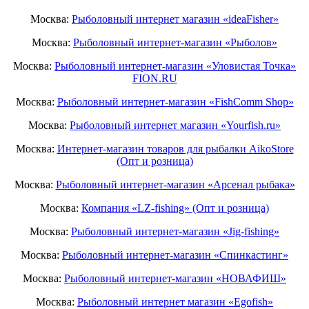
Москва:
Рыболовный интернет магазин «ideaFisher»
Москва:
Рыболовный интернет-магазин «Рыболов»
Москва:
Рыболовный интернет-магазин «Уловистая Точка»
FION.RU
Москва:
Рыболовный интернет-магазин «FishComm Shop»
Москва:
Рыболовный интернет магазин «Yourfish.ru»
Москва:
Интернет-магазин товаров для рыбалки AikoStore
(Опт и розница)
Москва:
Рыболовный интернет-магазин «Арсенал рыбака»
Москва:
Компания «LZ-fishing» (Опт и розница)
Москва:
Рыболовный интернет-магазин «Jig-fishing»
Москва:
Рыболовный интернет-магазин «Спинкастинг»
Москва:
Рыболовный интернет-магазин «НОВАФИШ»
Москва:
Рыболовный интернет магазин «Egofish»