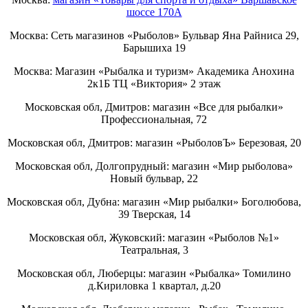
шоссе 170А
Москва: Сеть магазинов «Рыболов» Бульвар Яна Райниса 29,
Барышиха 19
Москва: Магазин «Рыбалка и туризм» Академика Анохина
2к1Б ТЦ «Виктория» 2 этаж
Московская обл, Дмитров: магазин «Все для рыбалки»
Профессиональная, 72
Московская обл, Дмитров: магазин «РыболовЪ» Березовая, 20
Московская обл, Долгопрудный: магазин «Мир рыболова»
Новый бульвар, 22
Московская обл, Дубна: магазин «Мир рыбалки» Боголюбова,
39 Тверская, 14
Московская обл, Жуковский: магазин «Рыболов №1»
Театральная, 3
Московская обл, Люберцы: магазин «Рыбалка» Томилино
д.Кириловка 1 квартал, д.20