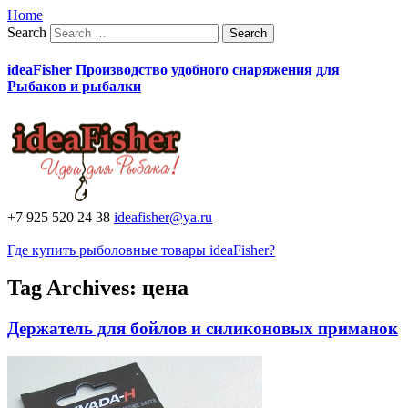
Home
Search
ideaFisher Производство удобного снаряжения для
Рыбаков и рыбалки
+7 925 520 24 38
ideafisher@ya.ru
Где купить рыболовные товары ideaFisher?
Tag Archives:
цена
Держатель для бойлов и силиконовых приманок