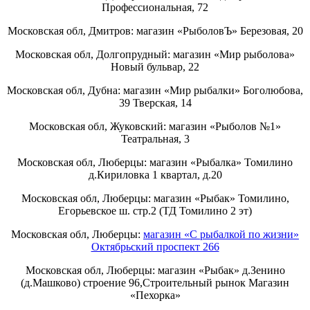
Профессиональная, 72
Московская обл, Дмитров: магазин «РыболовЪ» Березовая, 20
Московская обл, Долгопрудный: магазин «Мир рыболова»
Новый бульвар, 22
Московская обл, Дубна: магазин «Мир рыбалки» Боголюбова,
39 Тверская, 14
Московская обл, Жуковский: магазин «Рыболов №1»
Театральная, 3
Московская обл, Люберцы: магазин «Рыбалка» Томилино
д.Кириловка 1 квартал, д.20
Московская обл, Люберцы: магазин «Рыбак» Томилино,
Егорьевское ш. стр.2 (ТД Томилино 2 эт)
Московская обл, Люберцы:
магазин «С рыбалкой по жизни»
Октябрьский проспект 266
Московская обл, Люберцы: магазин «Рыбак» д.Зенино
(д.Машково) строение 96,Строительный рынок Магазин
«Пехорка»