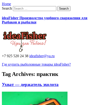
Home
Search
ideaFisher Производство удобного снаряжения для
Рыбаков и рыбалки
+7 925 520 24 38
ideafisher@ya.ru
Где купить рыболовные товары ideaFisher?
Tag Archives:
практик
Ухват — держатель эхолота