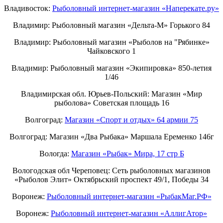
Владивосток:
Рыболовный интернет-магазин «Наперекате.ру»
Владимир: Рыболовный магазин «Дельта-М» Горького 84
Владимир: Рыболовный магазин «Рыболов на "Рябинке»
Чайковского 1
Владимир: Рыболовный магазин «Экипировка» 850-летия
1/46
Владимирская обл. Юрьев-Польский: Магазин «Мир
рыболова» Советская площадь 16
Волгоград:
Магазин «Спорт и отдых» 64 армии 75
Волгоград: Магазин «Два Рыбака» Маршала Еременко 146г
Вологда:
Магазин «Рыбак» Мира, 17 стр Б
Вологодская обл Череповец: Сеть рыболовных магазинов
«Рыболов Элит» Октябрьский проспект 49/1, Победы 34
Воронеж:
Рыболовный интернет-магазин «РыбакМаг.РФ»
Воронеж:
Рыболовный интернет-магазин «АллигАтор»