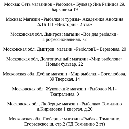
Москва: Сеть магазинов «Рыболов» Бульвар Яна Райниса 29,
Барышиха 19
Москва: Магазин «Рыбалка и туризм» Академика Анохина
2к1Б ТЦ «Виктория» 2 этаж
Московская обл, Дмитров: магазин «Все для рыбалки»
Профессиональная, 72
Московская обл, Дмитров: магазин «РыболовЪ» Березовая, 20
Московская обл, Долгопрудный: магазин «Мир рыболова»
Новый бульвар, 22
Московская обл, Дубна: магазин «Мир рыбалки» Боголюбова,
39 Тверская, 14
Московская обл, Жуковский: магазин «Рыболов №1»
Театральная, 3
Московская обл, Люберцы: магазин «Рыбалка» Томилино
д.Кириловка 1 квартал, д.20
Московская обл, Люберцы: магазин «Рыбак» Томилино,
Егорьевское ш. стр.2 (ТД Томилино 2 эт)