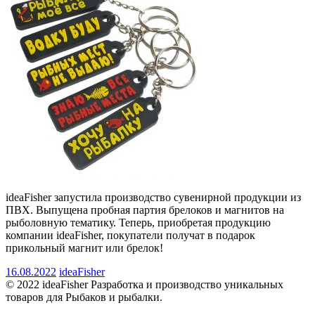
ideaFisher запустила производство сувенирной продукции из
ПВХ. Выпущена пробная партия брелоков и магнитов на
рыболовную тематику. Теперь, приобретая продукцию
компании ideaFisher, покупатели получат в подарок
прикольный магнит или брелок!
16.08.2022
ideaFisher
© 2022 ideaFisher Разработка и производство уникальных
товаров для Рыбаков и рыбалки.