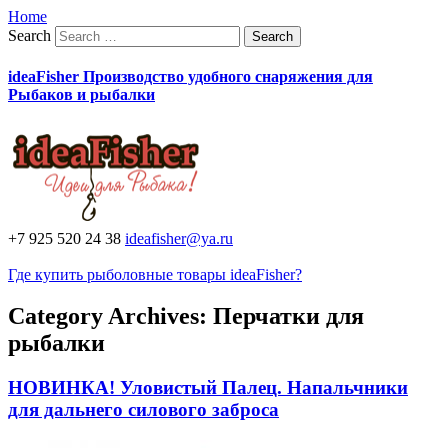
Home
Search
ideaFisher Производство удобного снаряжения для
Рыбаков и рыбалки
+7 925 520 24 38
ideafisher@ya.ru
Где купить рыболовные товары ideaFisher?
Category Archives:
Перчатки для
рыбалки
НОВИНКА! Уловистый Палец. Напальчники
для дальнего силового заброса