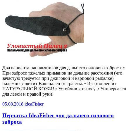
Два варианта напальчников для дальнего силового заброса. •
При забросе тяжелых приманок на дальние расстояния (что
зачастую требуется при джиговой и карповой рыбалке),
надежно защитит Ваш палец от травмы. • Изготовлен из
НАТУРАЛЬНОЙ КОЖИ! • Устойчив к износу. • Универсален
для левой и правой руки!
05.08.2018
ideaFisher
Перчатка IdeaFisher для дальнего силового
заброса