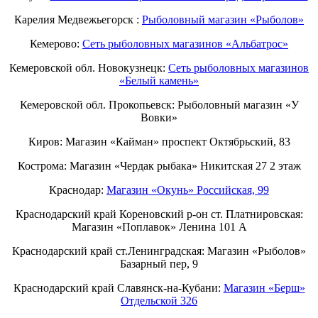
Карелия Медвежьегорск :
Рыболовный магазин «Рыболов»
Кемерово:
Сеть рыболовных магазинов «Альбатрос»
Кемеровской обл. Новокузнецк:
Сеть рыболовных магазинов
«Белый камень»
Кемеровской обл. Прокопьевск: Рыболовный магазин «У
Вовки»
Киров: Магазин «Кайман» проспект Октябрьский, 83
Кострома: Магазин «Чердак рыбака» Никитская 27 2 этаж
Краснодар:
Магазин «Окунь» Российская, 99
Краснодарский край Кореновский р-он ст. Платнировская:
Магазин «Поплавок» Ленина 101 А
Краснодарский край ст.Ленинградская: Магазин «Рыболов»
Базарный пер, 9
Краснодарский край Славянск-на-Кубани:
Магазин «Берш»
Отдельской 326