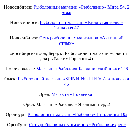
Новосибирск:
Рыболовный магазин «Рыбалкино» Мира 54, 2
этаж
Новосибирск:
Рыболовный магазин «Уловистая точка»
Танковая 47
Новосибирск:
Сеть рыболовных магазинов «Активный
отдых»
Новосибирская обл, Бердск: Рыболовный магазин «Снасти
для рыбалки» Горького 4а
Новочеркасск:
Магазин «Рыболов» Баклановский пр-кт 126
Омск:
Рыболовный магазин «SPINNING LIFE» Арктическая
45
Орел:
Магазин «Поклевка»
Орел: Магазин «Рыбалка» Ягодный пер, 2
Оренбург:
Рыболовный магазин «Рыболов» Цвиллинга 19а
Оренбург:
Сеть рыболовных магазинов «Рыболов -expert»